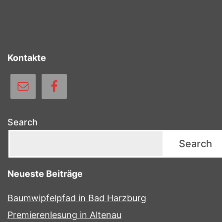
Kontakte
Search
Search
Neueste Beiträge
Baumwipfelpfad in Bad Harzburg
Premierenlesung in Altenau