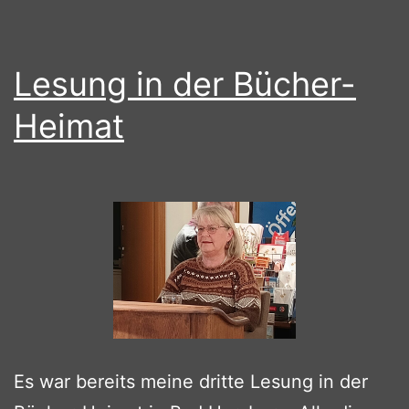
Lesung in der Bücher-
Heimat
Es war bereits meine dritte Lesung in der