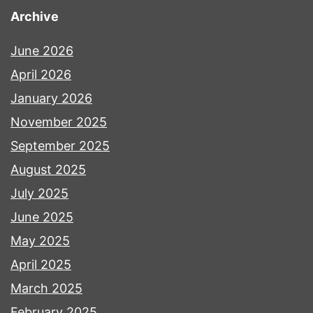
Archive
June 2026
April 2026
January 2026
November 2025
September 2025
August 2025
July 2025
June 2025
May 2025
April 2025
March 2025
February 2025