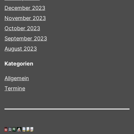
December 2023
November 2023
October 2023
September 2023
August 2023
Kategorien
Allgemein
Termine