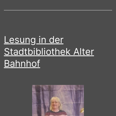
Lesung in der
Stadtbibliothek Alter
Bahnhof