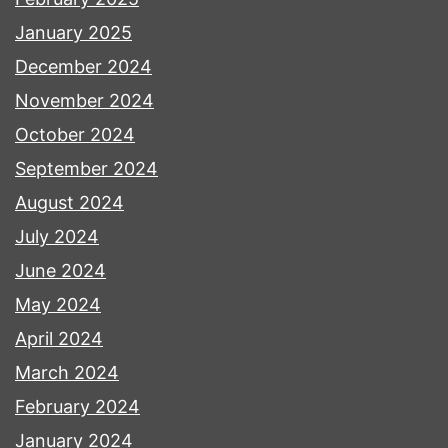
January 2025
December 2024
November 2024
October 2024
September 2024
August 2024
July 2024
June 2024
May 2024
April 2024
March 2024
February 2024
January 2024