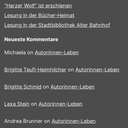
“Harzer Wolf” ist erschienen
Lesung in der Bücher-Heimat
Lesung in der Stadtbibliothek Alter Bahnhof
Neueste Kommentare
Michaela
on
Autorinnen-Leben
Brigitte Teufl-Heimhilcher
on
Autorinnen-Leben
Brigitte Schmid
on
Autorinnen-Leben
Lexa Stein
on
Autorinnen-Leben
Andrea Brunner
on
Autorinnen-Leben