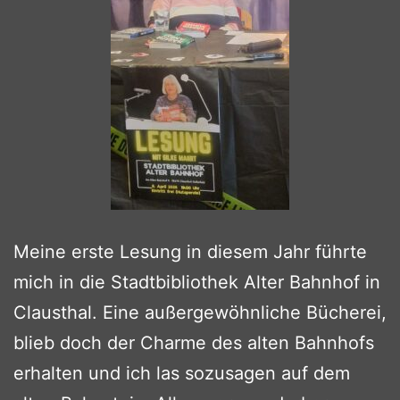
Meine erste Lesung in diesem Jahr führte
mich in die Stadtbibliothek Alter Bahnhof in
Clausthal. Eine außergewöhnliche Bücherei,
blieb doch der Charme des alten Bahnhofs
erhalten und ich las sozusagen auf dem