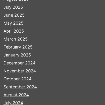
July 2025
June 2025
May 2025
April 2025
March 2025
February 2025
January 2025
December 2024
November 2024
October 2024
September 2024
August 2024
July 2024