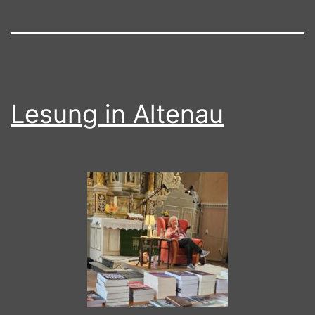
Lesung in Altenau