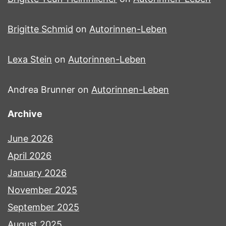
Brigitte Schmid
on
Autorinnen-Leben
Lexa Stein
on
Autorinnen-Leben
Andrea Brunner
on
Autorinnen-Leben
Archive
June 2026
April 2026
January 2026
November 2025
September 2025
August 2025