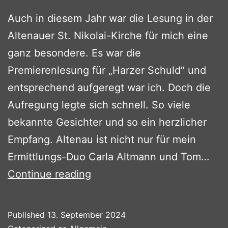
Auch in diesem Jahr war die Lesung in der
Altenauer St. Nikolai-Kirche für mich eine
ganz besondere. Es war die
Premierenlesung für „Harzer Schuld“ und
entsprechend aufgeregt war ich. Doch die
Aufregung legte sich schnell. So viele
bekannte Gesichter und so ein herzlicher
Empfang. Altenau ist nicht nur für mein
Ermittlungs-Duo Carla Altmann und Tom…
Lesung
Continue reading
in
Altenau
Published
13. September 2024