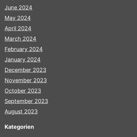
June 2024
May 2024
April 2024
March 2024
February 2024
January 2024
December 2023
November 2023
October 2023
September 2023
August 2023
Kategorien