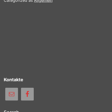
Categorized as
Allgemein
Kontakte