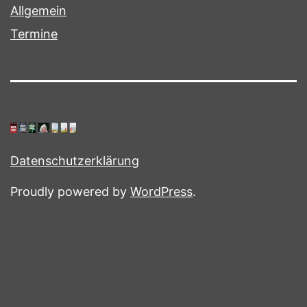
Allgemein
Termine
Datenschutzerklärung
Proudly powered by
WordPress
.